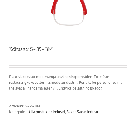
Kökssax S-35-BM
Praktisk kökssax med många användningsområden. Ett måste i
restaurangköket eller livsmedelsindustrin. Perfekt för personer som är
lite svaga i händerna eller vill undvika belastningsskador.
Artikelnr:
S-35-BM
Kategorier:
Alla produkter industri
,
Saxar
,
Saxar Industri