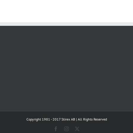
Copyright 1981 - 2017 Stirex AB | All Rights Reserved
Facebook
Instagram
X