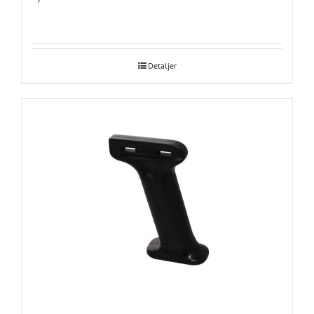
Detaljer