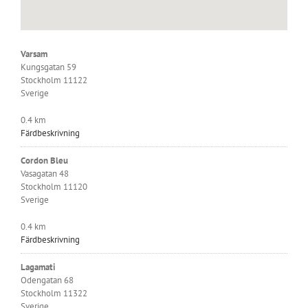
Varsam
Kungsgatan 59
Stockholm 11122
Sverige
0.4 km
Färdbeskrivning
Cordon Bleu
Vasagatan 48
Stockholm 11120
Sverige
0.4 km
Färdbeskrivning
Lagamati
Odengatan 68
Stockholm 11322
Sverige