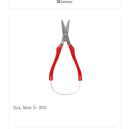
Detaljer
Sax, liten S-300