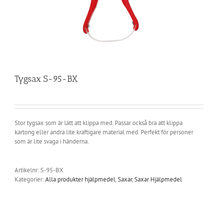
Tygsax S-95-BX
Stor tygsax som är lätt att klippa med. Passar också bra att klippa
kartong eller andra lite kraftigare material med. Perfekt för personer
som är lite svaga i händerna.
Artikelnr:
S-95-BX
Kategorier:
Alla produkter hjälpmedel
,
Saxar
,
Saxar Hjälpmedel