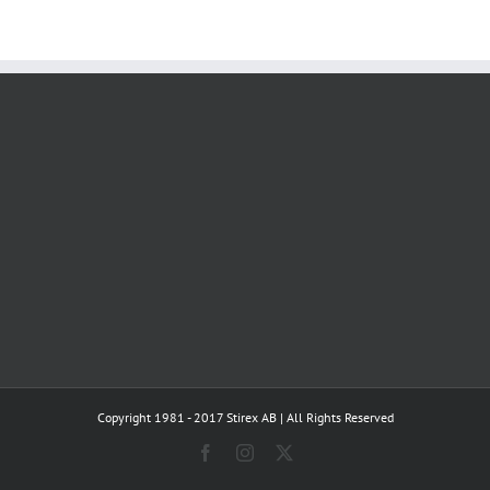
Copyright 1981 - 2017 Stirex AB | All Rights Reserved
Facebook
Instagram
X