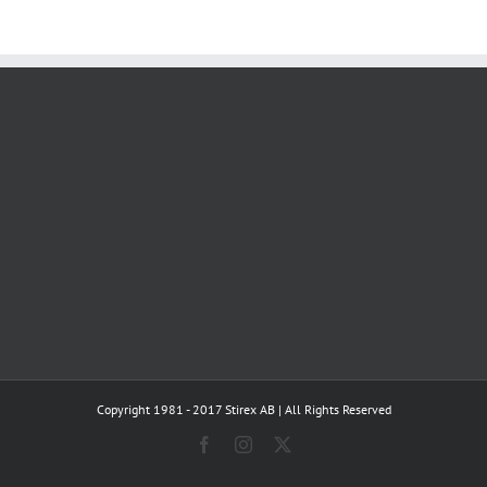
Copyright 1981 - 2017 Stirex AB | All Rights Reserved
Facebook
Instagram
X