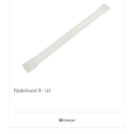
Fjäderband B-125
Detaljer