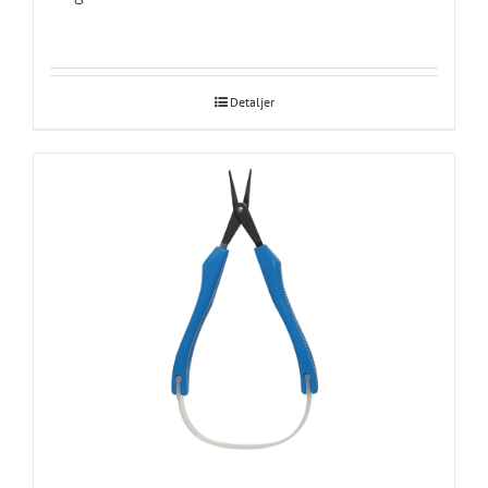
Detaljer