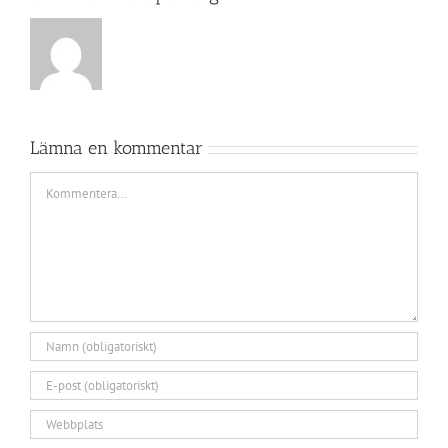
Lämna en kommentar
Kommentar