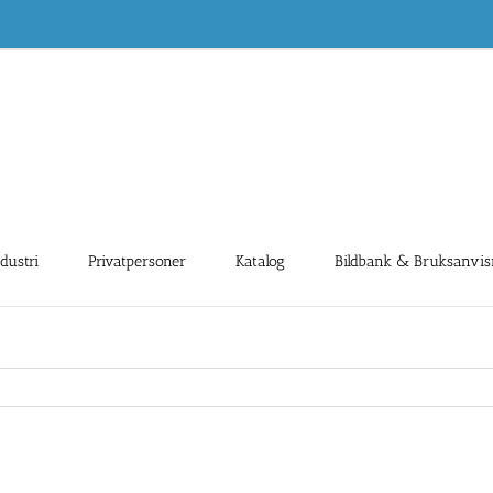
ndustri
Privatpersoner
Katalog
Bildbank & Bruksanvis