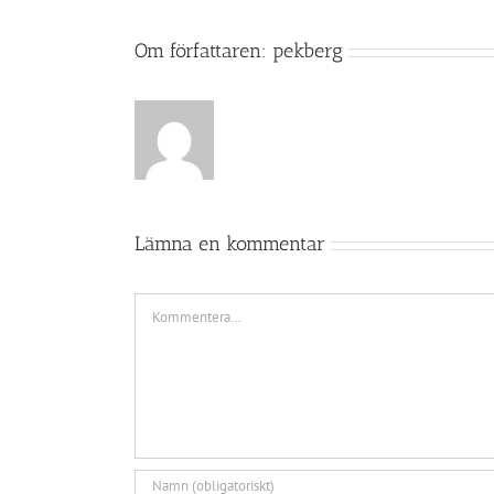
Om författaren:
pekberg
Lämna en kommentar
Kommentar