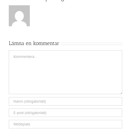
Lämna en kommentar
Kommentar