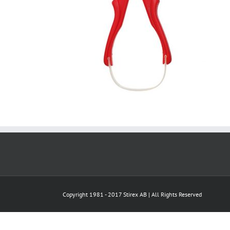
Copyright 1981 - 2017 Stirex AB | All Rights Reserved