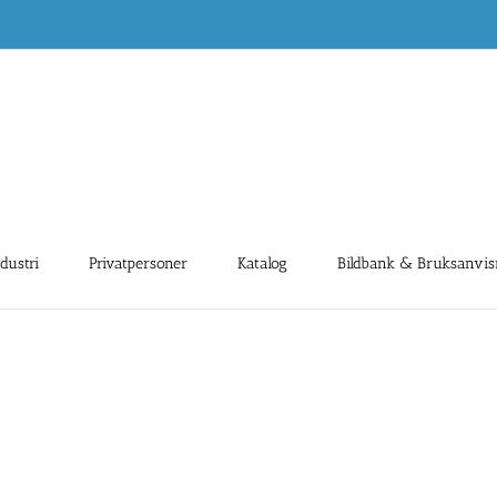
ndustri
Privatpersoner
Katalog
Bildbank & Bruksanvis