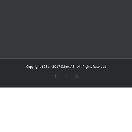
Copyright 1981 - 2017 Stirex AB | All Rights Reserved
Facebook
Instagram
X