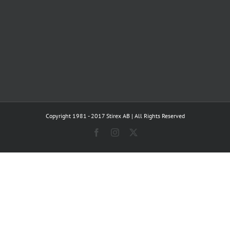
Copyright 1981 - 2017 Stirex AB | All Rights Reserved
Facebook
Instagram
X