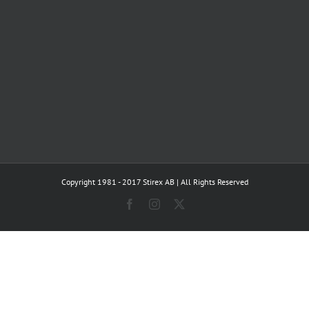
Copyright 1981 - 2017 Stirex AB | All Rights Reserved
Facebook
Instagram
X