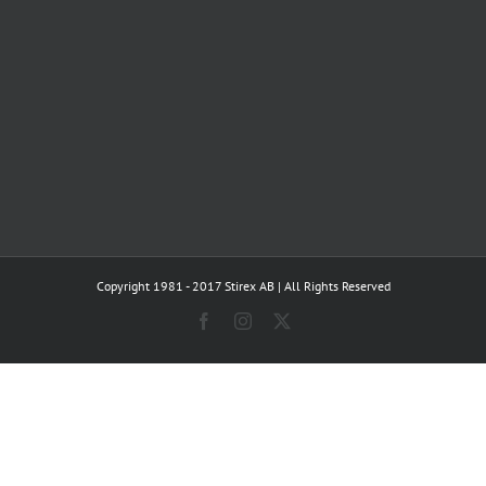
Copyright 1981 - 2017 Stirex AB | All Rights Reserved
Facebook
Instagram
X