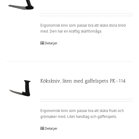
Ergonomisk kniv som passar bra att skära stora bröd
med. Den har en kraftig skärförmåga.
Detaljer
Kökskniv, liten med gaffelspets FK-114
Ergonomisk kniv som passar bra att skära frukt och
grönsaker med. Litet handtag och gaffelspets.
Detaljer