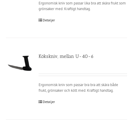
Ergonomisk kniv som passar lika bra att skära frukt som
grönsaker med. Kraftigt handtag.
Detaljer
Kökskniv, mellan U-40-6
Ergonomisk kniv som passar bra bra att skära både
frukt, grönsaker och kött med. Kraftigt handtag.
Detaljer