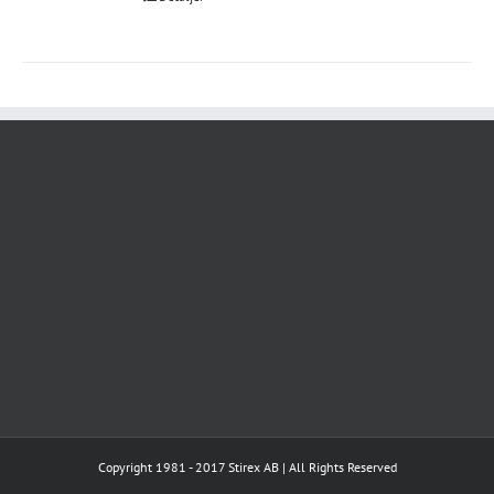
Copyright 1981 - 2017 Stirex AB | All Rights Reserved