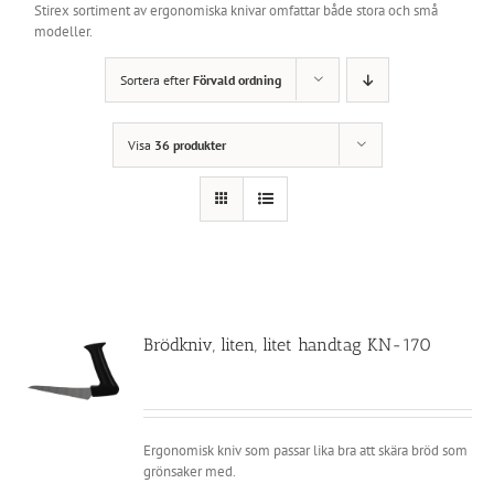
Stirex sortiment av ergonomiska knivar omfattar både stora och små
modeller.
Sortera efter
Förvald ordning
Visa
36 produkter
Brödkniv, liten, litet handtag KN-170
Ergonomisk kniv som passar lika bra att skära bröd som
grönsaker med.