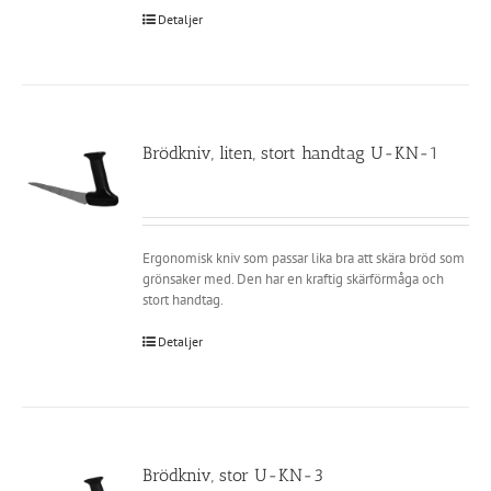
Detaljer
Brödkniv, liten, stort handtag U-KN-1
Ergonomisk kniv som passar lika bra att skära bröd som
grönsaker med. Den har en kraftig skärförmåga och
stort handtag.
Detaljer
Brödkniv, stor U-KN-3