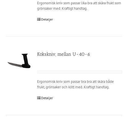
Ergonomisk kniv som passar lika bra att skära frukt som
grönsaker med. Kraftigt handtag.
Detaljer
Kökskniv, mellan U-40-6
Ergonomisk kniv som passar bra bra att skära både
frukt, grönsaker och kött med. Kraftigt handtag.
Detaljer