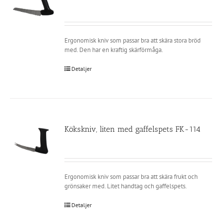
Ergonomisk kniv som passar bra att skära stora bröd
med. Den har en kraftig skärförmåga.
Detaljer
Kökskniv, liten med gaffelspets FK-114
Ergonomisk kniv som passar bra att skära frukt och
grönsaker med. Litet handtag och gaffelspets.
Detaljer