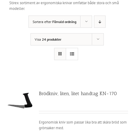
Stirex sortiment av ergonomiska knivar omfattar både stora och små
modeller.
Sortera efter
Förvald ordning
Visa
24 produkter
Brödkniv, liten, litet handtag KN-170
Ergonomisk kniv som passar lika bra att skära bröd som
grönsaker med.