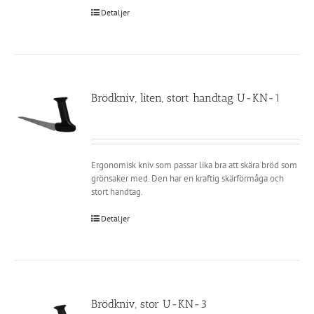
Detaljer
Brödkniv, liten, stort handtag U-KN-1
Ergonomisk kniv som passar lika bra att skära bröd som
grönsaker med. Den har en kraftig skärförmåga och
stort handtag.
Detaljer
Brödkniv, stor U-KN-3