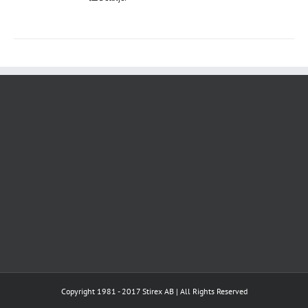
Copyright 1981 - 2017 Stirex AB | All Rights Reserved