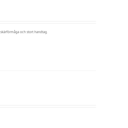
 skärförmåga och stort handtag.