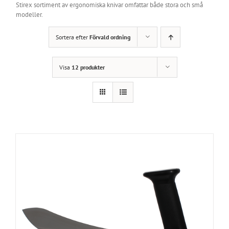
Stirex sortiment av ergonomiska knivar omfattar både stora och små
modeller.
Sortera efter
Förvald ordning
Visa
12 produkter